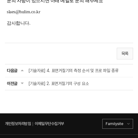
문의 사항이 있으시면 아래 메일로 문의 해주세요
slaes@hulim.co.kr
감사합니다.
목록
다음글
[기술자료] 4. 표면거칠기의 측정 순서 및 프로 파일 종류
이전글
[기술자료] 2. 표면거칠기의 구성 요소
개인정보처리방침
｜
이메일무단수집거부
Familysite