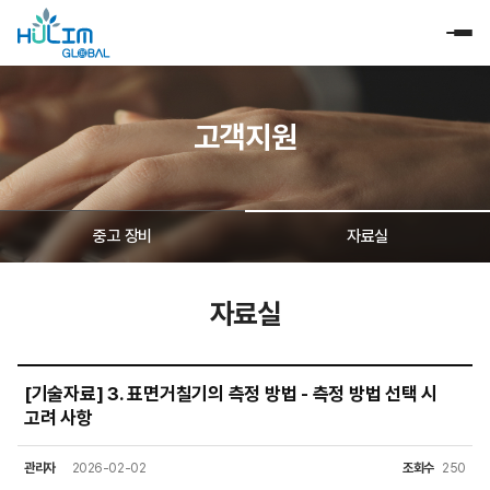
고객지원
중고 장비
자료실
자료실
[기술자료] 3. 표면거칠기의 측정 방법 - 측정 방법 선택 시
고려 사항
관리자
2026-02-02
조회수
250