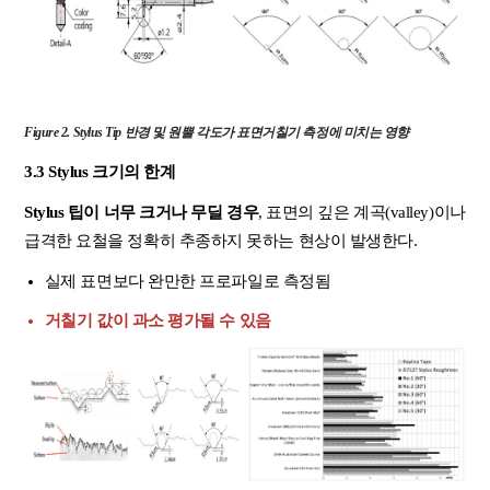
Figure
2. Stylus Tip 반경 및 원뿔 각도가 표면거칠기 측정에 미치는 영향
3.3 Stylus 크기의 한계
Stylus 팁이 너무 크거나 무딜 경우
, 표면의 깊은 계곡(valley)이나
급격한 요철을 정확히 추종하지 못하는 현상이 발생한다.
실제 표면보다 완만한 프로파일로 측정됨
거칠기 값이 과소 평가될 수 있음