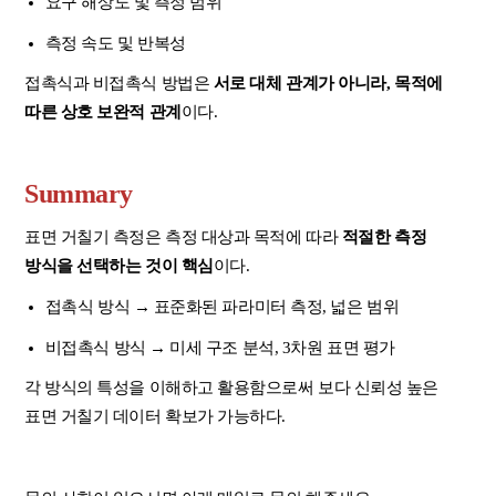
요구 해상도 및 측정 범위
측정 속도 및 반복성
접촉식과 비접촉식 방법은
서로 대체 관계가 아니라, 목적에
따른 상호 보완적 관계
이다.
Summary
표면 거칠기 측정은 측정 대상과 목적에 따라
적절한 측정
방식을 선택하는 것이 핵심
이다.
접촉식 방식 → 표준화된 파라미터 측정, 넓은 범위
비접촉식 방식 → 미세 구조 분석, 3차원 표면 평가
각 방식의 특성을 이해하고 활용함으로써 보다 신뢰성 높은
표면 거칠기 데이터 확보가 가능하다.