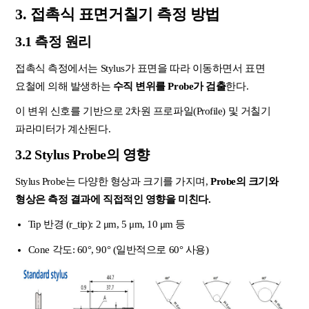
3. 접촉식 표면거칠기 측정 방법
3.1 측정 원리
접촉식 측정에서는 Stylus가 표면을 따라 이동하면서 표면
요철에 의해 발생하는
수직 변위를 Probe가 검출
한다.
이 변위 신호를 기반으로 2차원 프로파일(Profile) 및 거칠기
파라미터가 계산된다.
3.2 Stylus Probe의 영향
Stylus Probe는 다양한 형상과 크기를 가지며,
Probe
의 크기와
형상은 측정 결과에 직접적인 영향을 미친다.
Tip 반경 (r_tip): 2 μm, 5 μm, 10 μm 등
Cone 각도: 60°, 90° (일반적으로 60° 사용)