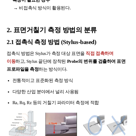
→ 비접촉식 방식이 활용된다.
2. 표면거칠기 측정 방법의 분류
2.1 접촉식 측정 방법 (Stylus-based)
접촉식 방법은 Stylus가 측정 대상 표면을
직접 접촉하며
이동
하고, Stylus 끝단에 장착된
Probe의 변위를 검출하여 표면
프로파일을 측정
하는 방식이다.
전통적이고 표준화된 측정 방식
다양한 산업 분야에서 널리 사용됨
Ra, Rq, Rz 등의 거칠기 파라미터 측정에 적합