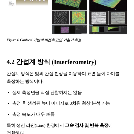
Figure 4. Confocal 기반의 비접촉 표면 거칠기 측정
4.2 간섭계 방식 (Interferometry)
간섭계 방식은 빛의 간섭 현상을 이용하여 표면 높이 차이를
측정하는 방식이다.
실제 측정면을 직접 관찰하지는 않음
측정 후 생성된 높이 이미지로 3차원 형상 분석 가능
측정 속도가 매우 빠름
특히 생산 라인(Line) 환경에서
고속 검사 및 반복 측정
에
적합하다.