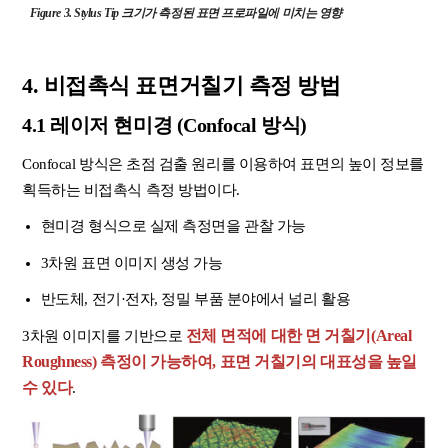
Figure
3. Stylus Tip 크기가 측정된 표면 프로파일에 미치는 영향
4. 비접촉식 표면거칠기 측정 방법
4.1 레이저 현미경 (Confocal 방식)
Confocal 방식은 초점 검출 원리를 이용하여 표면의 높이 정보를
획득하는 비접촉식 측정 방법이다.
현미경 형식으로 실제 측정면을 관찰 가능
3차원 표면 이미지 생성 가능
반도체, 전기·전자, 정밀 부품 분야에서 널리 활용
전체 면적에 대한 면 거칠기(Areal
3차원 이미지를 기반으로
Roughness) 측정이 가능하여, 표면 거칠기의 대표성을 높일
수 있다
.