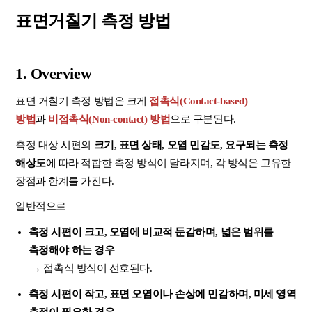
표면거칠기 측정 방법
1. Overview
표면 거칠기 측정 방법은 크게
접촉식(Contact-based)
방법
과
비접촉식(Non-contact) 방법
으로 구분된다.
측정 대상 시편의
크기, 표면 상태, 오염 민감도, 요구되는 측정
해상도
에 따라 적합한 측정 방식이 달라지며, 각 방식은 고유한
장점과 한계를 가진다.
일반적으로
측정 시편이 크고, 오염에 비교적 둔감하며, 넓은 범위를
측정해야 하는 경우
→ 접촉식 방식이 선호된다.
측정 시편이 작고, 표면 오염이나 손상에 민감하며, 미세 영역
측정이 필요한 경우