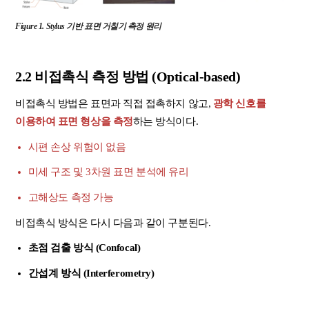
Figure
1. Stylus 기반 표면 거칠기 측정 원리
2.2 비접촉식 측정 방법 (Optical-based)
비접촉식 방법은 표면과 직접 접촉하지 않고,
광학 신호를
이용하여 표면 형상을 측정
하는 방식이다.
시편 손상 위험이 없음
미세 구조 및 3차원 표면 분석에 유리
고해상도 측정 가능
비접촉식 방식은 다시 다음과 같이 구분된다.
초점 검출 방식 (Confocal)
간섭계 방식 (Interferometry)